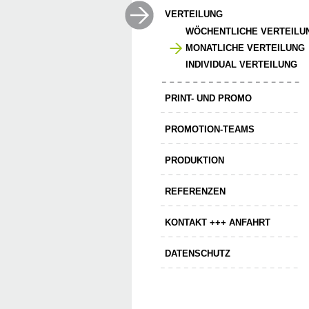
VERTEILUNG
WÖCHENTLICHE VERTEILU
MONATLICHE VERTEILUNG
INDIVIDUAL VERTEILUNG
PRINT- UND PROMO
PROMOTION-TEAMS
PRODUKTION
REFERENZEN
KONTAKT +++ ANFAHRT
DATENSCHUTZ