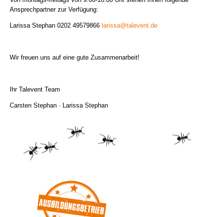
Ansprechpartner zur Verfügung:
Larissa Stephan 0202 49579866
larissa@talevent.de
Wir freuen uns auf eine gute Zusammenarbeit!
Ihr Talevent Team
Carsten Stephan · Larissa Stephan